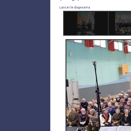
Lancer le diaporama