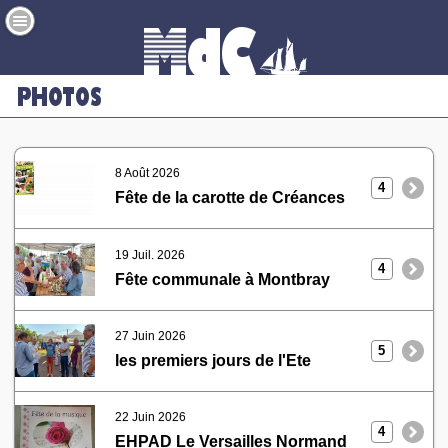
8 Août 2026
4
Fête de la carotte de Créances
19 Juil. 2026
4
Fête communale à Montbray
27 Juin 2026
5
les premiers jours de l'Ete
22 Juin 2026
4
EHPAD Le Versailles Normand