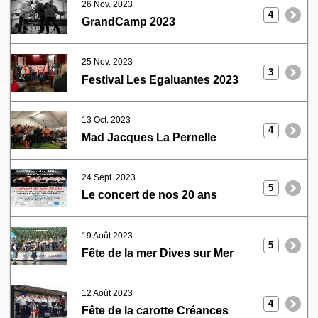
26 Nov. 2023
4
GrandCamp 2023
25 Nov. 2023
3
Festival Les Egaluantes 2023
13 Oct. 2023
4
Mad Jacques La Pernelle
24 Sept. 2023
5
Le concert de nos 20 ans
19 Août 2023
5
Fête de la mer Dives sur Mer
12 Août 2023
4
Fête de la carotte Créances