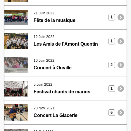
21 Juin 2022
1
Fête de la musique
12 Juin 2022
1
Les Amis de l'Amont Quentin
10 Juin 2022
2
Concert à Ouville
5 Juin 2022
1
Festival chants de marins
20 Nov. 2021
6
Concert La Glacerie