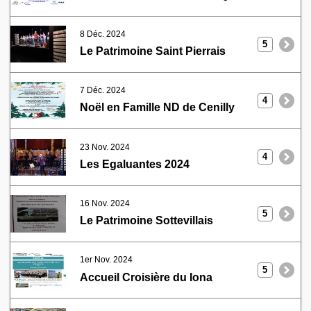
8 Déc. 2024
5
Le Patrimoine Saint Pierrais
7 Déc. 2024
4
Noël en Famille ND de Cenilly
23 Nov. 2024
4
Les Egaluantes 2024
16 Nov. 2024
5
Le Patrimoine Sottevillais
1er Nov. 2024
5
Accueil Croisière du Iona