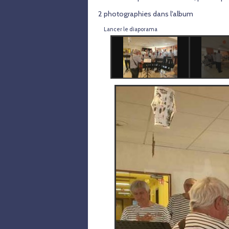
2 photographies dans l'album
Lancer le diaporama