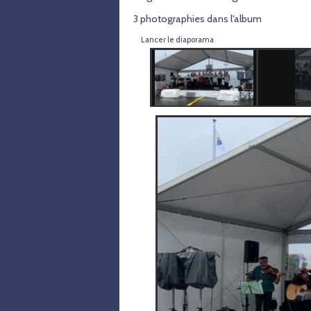
3 photographies dans l'album
Lancer le diaporama