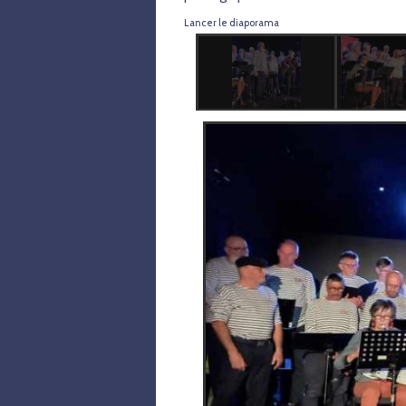
Lancer le diaporama